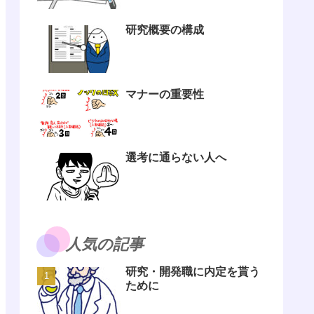
研究概要の構成
マナーの重要性
選考に通らない人へ
人気の記事
研究・開発職に内定を貰う
ために