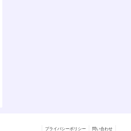
プライバシーポリシー
問い合わせ