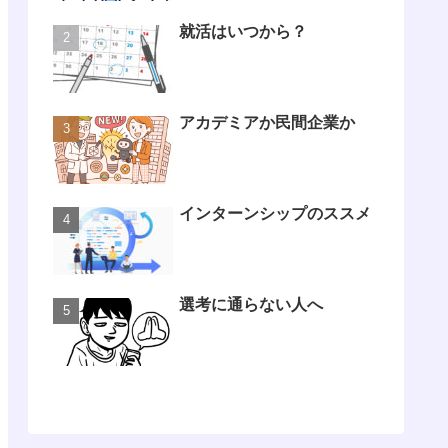
就活はいつから？
アカデミアか民間企業か
インターンシップのススメ
選考に通らない人へ