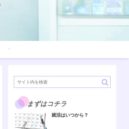
まずはコチラ
就活はいつから？