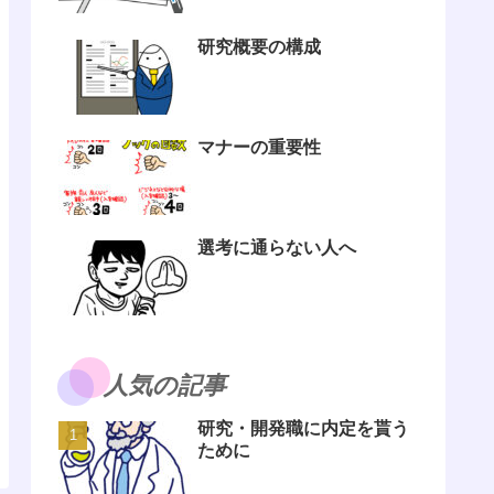
研究概要の構成
マナーの重要性
選考に通らない人へ
人気の記事
研究・開発職に内定を貰う
ために