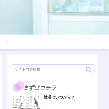
まずはコチラ
就活はいつから？