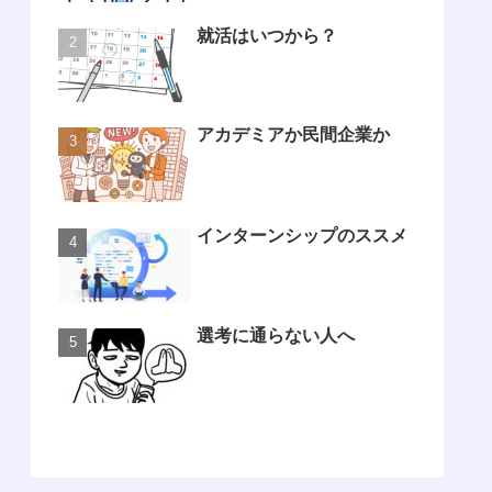
就活はいつから？
アカデミアか民間企業か
インターンシップのススメ
選考に通らない人へ